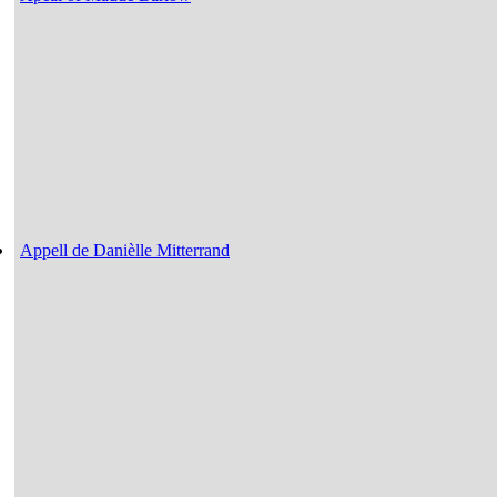
Appell de Danièlle Mitterrand