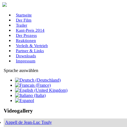
Startseite
Der Film
Trailer
Kant-Preis 2014
Der Prozess
Reaktionen
Verleih & Vertrieb
Partner & Links
Downloads
Impressum
Sprache auswählen
Videogallery
Appell de Jean-Luc Touly